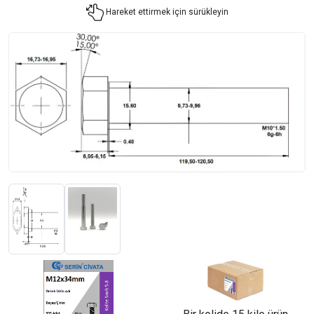
Hareket ettirmek için sürükleyin