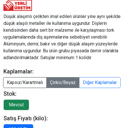
Düşük alaşımlı çelikten imal edilen ürünler yine aynı şekilde
düşük alaşılı metaller ile kullanıma uygundur. Dişlerin
kendisinden daha sert bir malzeme ile karşılaşması tork
uygulamalarında diş aşınmalarına sebebiyet verebilir.
Alüminyum, demir, bakır ve diğer düşük alaşım yüzeylerde
kullanıma uygundur. Bu ürün grubu piyasada demir olarakta
adlandırılmaktadır. Satışlar minimum 1 kolidir.
Kaplamalar:
Kapsız/Karartmalı
Çinko/Beyaz
Diğer Kaplamalar
Stok:
Satış Fiyatı (kilo):