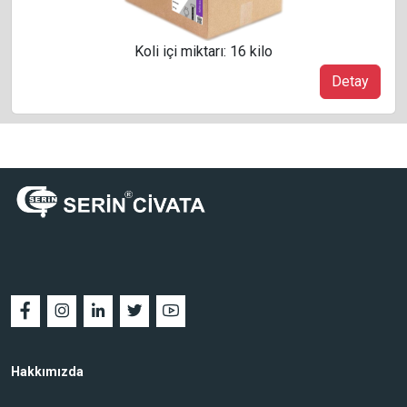
Koli içi miktarı: 16 kilo
Detay
Hakkımızda