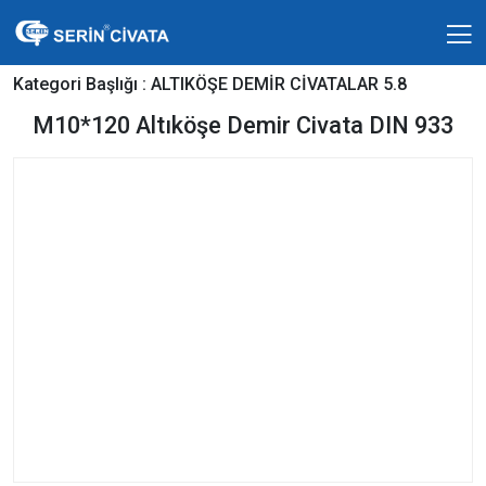
Kategori Başlığı :
ALTIKÖŞE DEMİR CİVATALAR 5.8
M10*120 Altıköşe Demir Civata DIN 933