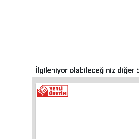
İlgileniyor olabileceğiniz diğer 