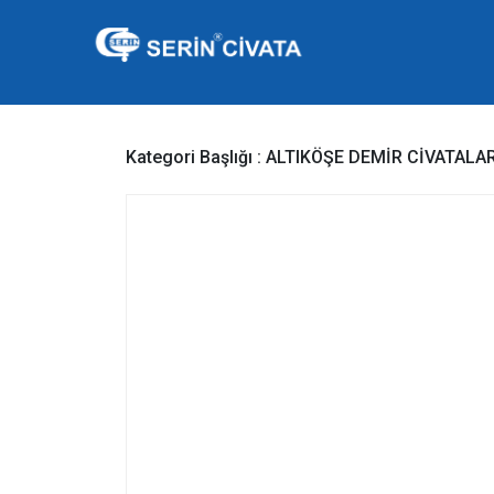
Kategori Başlığı :
ALTIKÖŞE DEMİR CİVATALAR