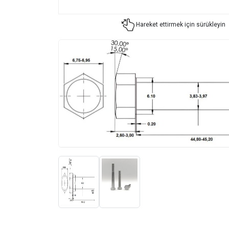
Hareket ettirmek için sürükleyin