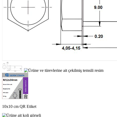
10x10 cm QR Etiket