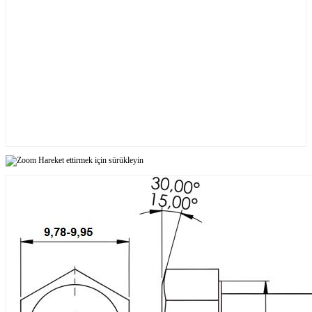
Hareket ettirmek için sürükleyin