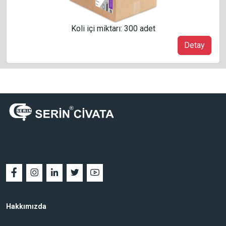
Koli içi miktarı: 300 adet
Detay
Hakkımızda