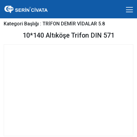
Kategori Başlığı :
TRİFON DEMİR VİDALAR 5.8
10*140 Altıköşe Trifon DIN 571