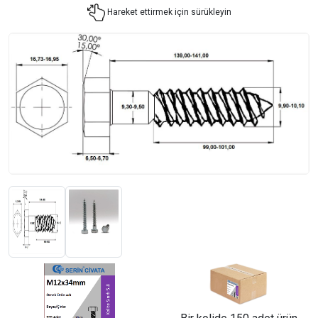
Hareket ettirmek için sürükleyin