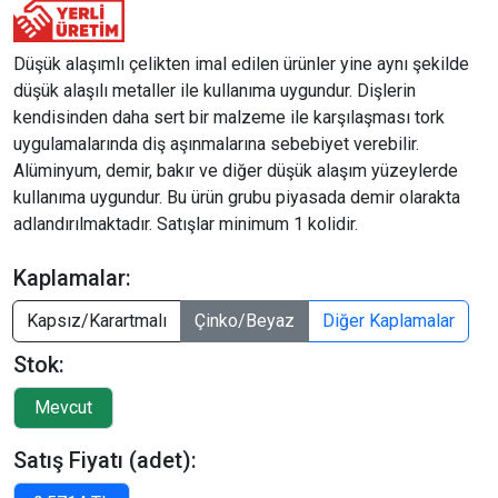
Düşük alaşımlı çelikten imal edilen ürünler yine aynı şekilde
düşük alaşılı metaller ile kullanıma uygundur. Dişlerin
kendisinden daha sert bir malzeme ile karşılaşması tork
uygulamalarında diş aşınmalarına sebebiyet verebilir.
Alüminyum, demir, bakır ve diğer düşük alaşım yüzeylerde
kullanıma uygundur. Bu ürün grubu piyasada demir olarakta
adlandırılmaktadır. Satışlar minimum 1 kolidir.
Kaplamalar:
Kapsız/Karartmalı
Çinko/Beyaz
Diğer Kaplamalar
Stok:
Satış Fiyatı (adet):