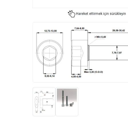
Hareket ettirmek için sürükleyin