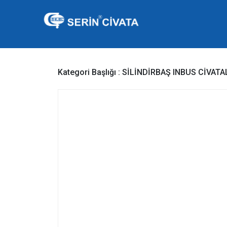
Kategori Başlığı :
SİLİNDİRBAŞ INBUS CİVATA