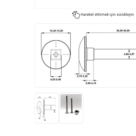
Hareket ettirmek için sürükleyin