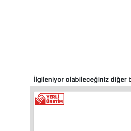
İlgileniyor olabileceğiniz diğer 