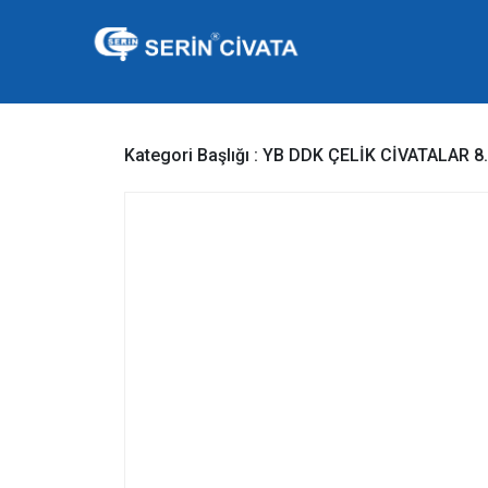
Kategori Başlığı :
YB DDK ÇELİK CİVATALAR 8