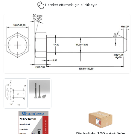
Hareket ettirmek için sürükleyin