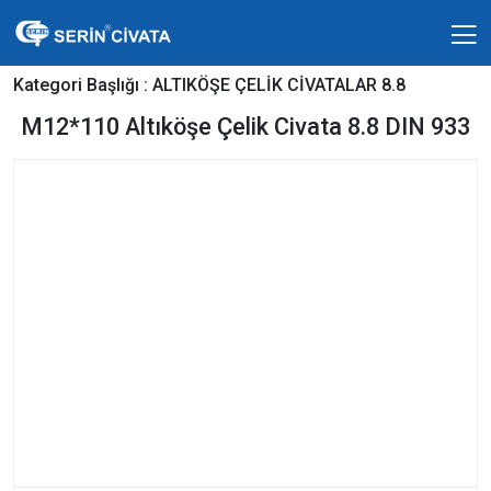
Kategori Başlığı :
ALTIKÖŞE ÇELİK CİVATALAR 8.8
M12*110 Altıköşe Çelik Civata 8.8 DIN 933