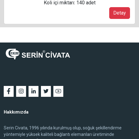
Koli içi miktarı: 140 adet
Detay
Hakkımızda
Serin Civata, 1996 yılında kurulmuş olup, soğuk şekillendirme
yöntemiyle yüksek kaliteli bağlantı elemanları üretiminde