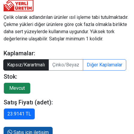
Çelik olarak adlandırılan ürünler ısıl işleme tabi tutulmaktadır.
Çekme yükleri diğer ürünlere göre çok fazla olmakla birlikte
daha sert yüzeylerde kullanıma uygundur. Yüksek tork
değerlerine ulaşabilir. Satışlar minimum 1 kolidir.
Kaplamalar:
Kapsız/Karartmalı
Çinko/Beyaz
Diğer Kaplamalar
Stok:
Satış Fiyatı (adet):
Satış için iletişim