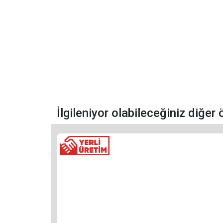
İlgileniyor olabileceğiniz diğer 