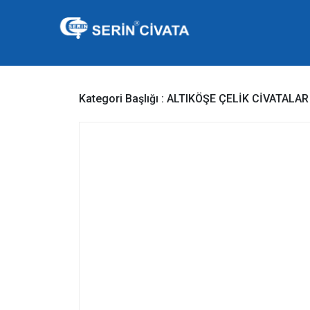
Kategori Başlığı :
ALTIKÖŞE ÇELİK CİVATALAR 