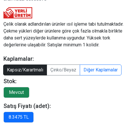
Çelik olarak adlandırılan ürünler ısıl işleme tabi tutulmaktadır.
Çekme yükleri diğer ürünlere göre çok fazla olmakla birlikte
daha sert yüzeylerde kullanıma uygundur. Yüksek tork
değerlerine ulaşabilir. Satışlar minimum 1 kolidir.
Kaplamalar:
Kapsız/Karartmalı
Çinko/Beyaz
Diğer Kaplamalar
Stok:
Satış Fiyatı (adet):