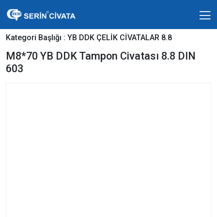
Kategori Başlığı :
YB DDK ÇELİK CİVATALAR 8.8
M8*70 YB DDK Tampon Civatası 8.8 DIN
603