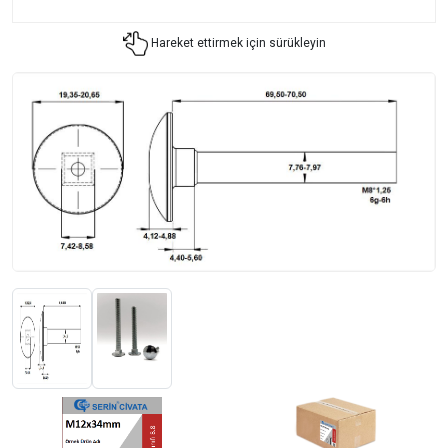
Hareket ettirmek için sürükleyin