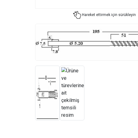
Hareket ettirmek için sürükleyin