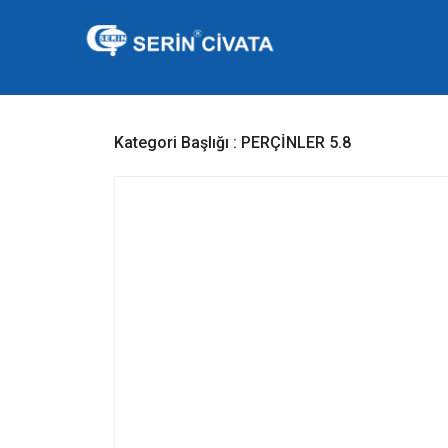
Kategori Başlığı :
PERÇİNLER 5.8