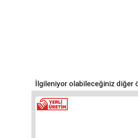
İlgileniyor olabileceğiniz diğer 