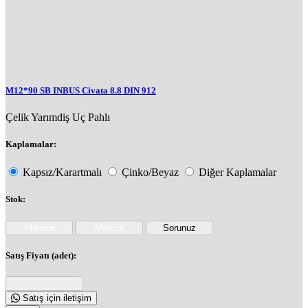
M12*90 SB INBUS Civata 8.8 DIN 912
Çelik
Yarımdiş
Uç Pahlı
Kaplamalar:
Kapsız/Karartmalı
Çinko/Beyaz
Diğer Kaplamalar
Stok:
Satış Fiyatı (adet):
Satış için iletişim