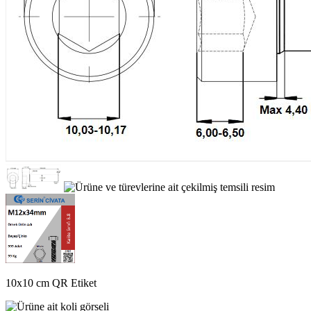
10x10 cm QR Etiket