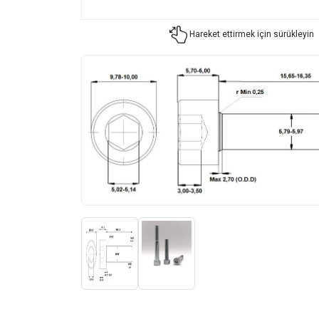
Hareket ettirmek için sürükleyin