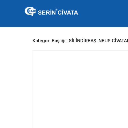
Kategori Başlığı :
SİLİNDİRBAŞ INBUS CİVATA