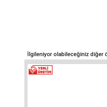
İlgileniyor olabileceğiniz diğer 